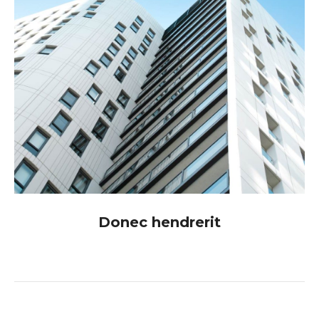
Donec hendrerit